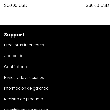
$30.00 USD
$30.00 USD
Support
Preguntas frecuentes
Acerca de
Contáctenos
Envíos y devoluciones
Información de garantía
Registro de producto
Condiciones de servicio