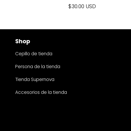
$30.00 USD
Shop
Cepillo de tienda
Persona de la tienda
Tienda Supernova
Accesorios de la tienda