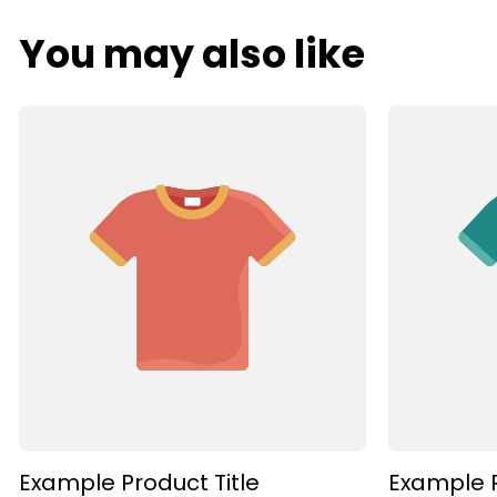
You may also like
Example P
Example Product Title